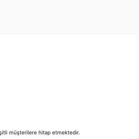
itli müşterilere hitap etmektedir.