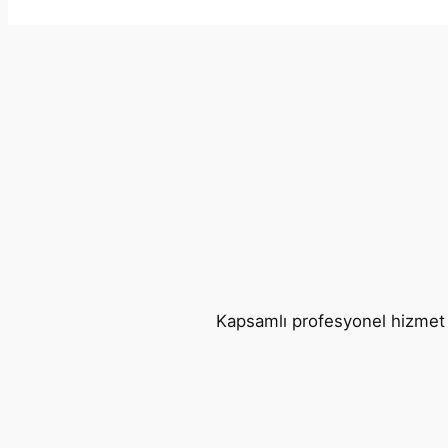
Kapsamlı profesyonel hizmet ye