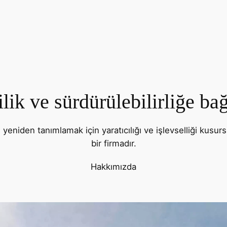
lik ve sürdürülebilirliğe bağ
niden tanımlamak için yaratıcılığı ve işlevselliği kusurs
bir firmadır.
Hakkımızda