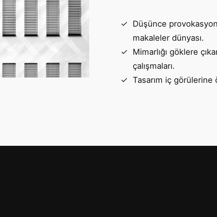
Düşünce provokasyon
makaleler dünyası.
Mimarlığı göklere çıka
çalışmaları.
Tasarım iç görülerine 