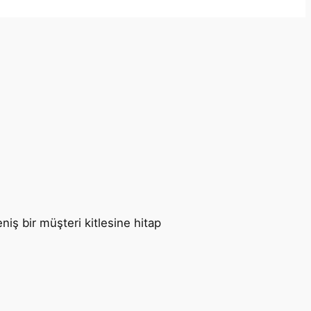
niş bir müşteri kitlesine hitap