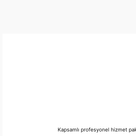
Kapsamlı profesyonel hizmet paket